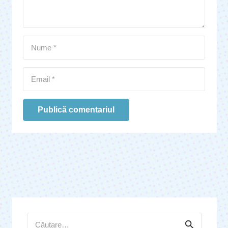
Publică comentariul
Caută