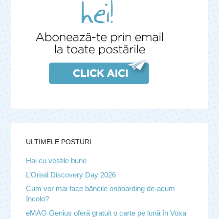
ULTIMELE POSTURI.
Hai cu veștile bune
L’Oreal Discovery Day 2026
Cum vor mai face băncile onboarding de-acum
încolo?
eMAG Genius oferă gratuit o carte pe lună în Voxa