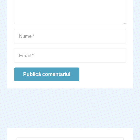
Publică comentariul