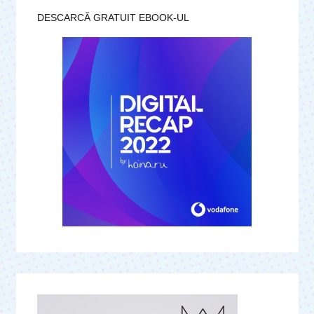
DESCARCĂ GRATUIT EBOOK-UL