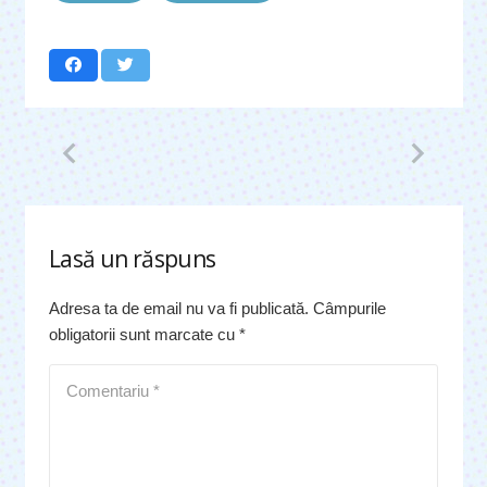
Lasă un răspuns
Adresa ta de email nu va fi publicată.
Câmpurile
obligatorii sunt marcate cu
*