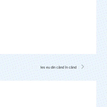
Ies eu din când în când