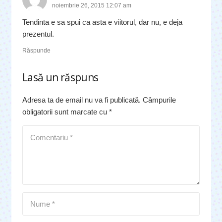
noiembrie 26, 2015 12:07 am
Tendinta e sa spui ca asta e viitorul, dar nu, e deja
prezentul.
Răspunde
Lasă un răspuns
Adresa ta de email nu va fi publicată.
Câmpurile
obligatorii sunt marcate cu
*