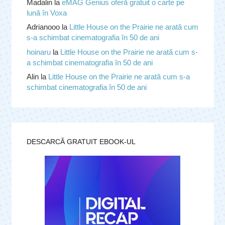
Madalin
la
eMAG Genius oferă gratuit o carte pe
lună în Voxa
Adrianooo
la
Little House on the Prairie ne arată cum
s-a schimbat cinematografia în 50 de ani
hoinaru
la
Little House on the Prairie ne arată cum s-
a schimbat cinematografia în 50 de ani
Alin
la
Little House on the Prairie ne arată cum s-a
schimbat cinematografia în 50 de ani
DESCARCĂ GRATUIT EBOOK-UL