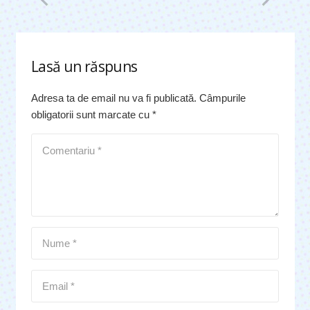
Lasă un răspuns
Adresa ta de email nu va fi publicată.
Câmpurile
obligatorii sunt marcate cu
*