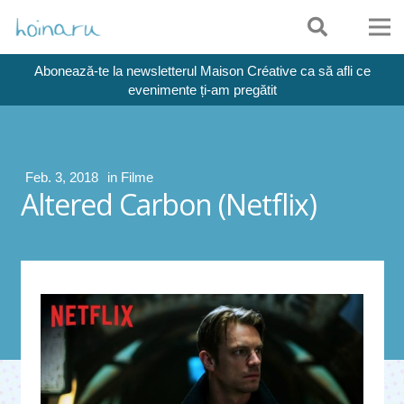
Abonează-te la newsletterul Maison Créative ca să afli ce
evenimente ți-am pregătit
Feb. 3, 2018
in
Filme
Altered Carbon (Netflix)