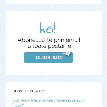
ULTIMELE POSTURI.
Cum vor mai face băncile onboarding de-acum
încolo?