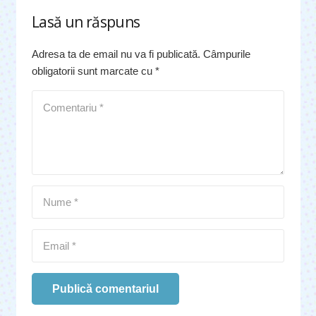
Lasă un răspuns
Adresa ta de email nu va fi publicată.
Câmpurile
obligatorii sunt marcate cu
*
Publică comentariul