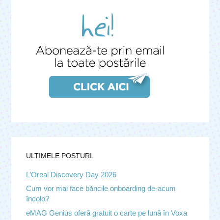
ULTIMELE POSTURI.
L’Oreal Discovery Day 2026
Cum vor mai face băncile onboarding de-acum
încolo?
eMAG Genius oferă gratuit o carte pe lună în Voxa