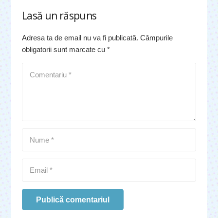
Lasă un răspuns
Adresa ta de email nu va fi publicată.
Câmpurile
obligatorii sunt marcate cu
*
Publică comentariul