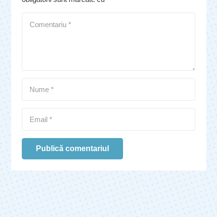
Publică comentariul