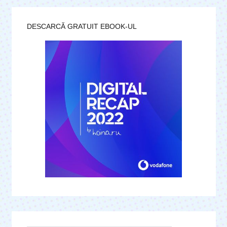
DESCARCĂ GRATUIT EBOOK-UL