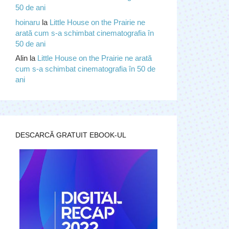
50 de ani
hoinaru
la
Little House on the Prairie ne
arată cum s-a schimbat cinematografia în
50 de ani
Alin
la
Little House on the Prairie ne arată
cum s-a schimbat cinematografia în 50 de
ani
DESCARCĂ GRATUIT EBOOK-UL