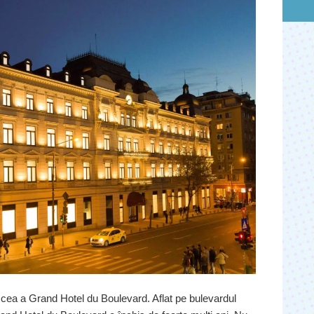
e cea a Grand Hotel du Boulevard. Aflat pe bulevardul