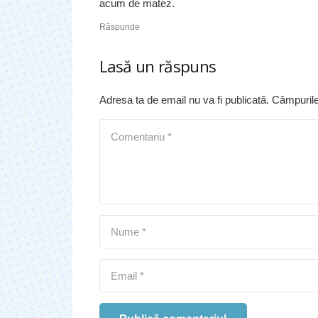
acum de matez.
Răspunde
Lasă un răspuns
Adresa ta de email nu va fi publicată.
Câmpurile