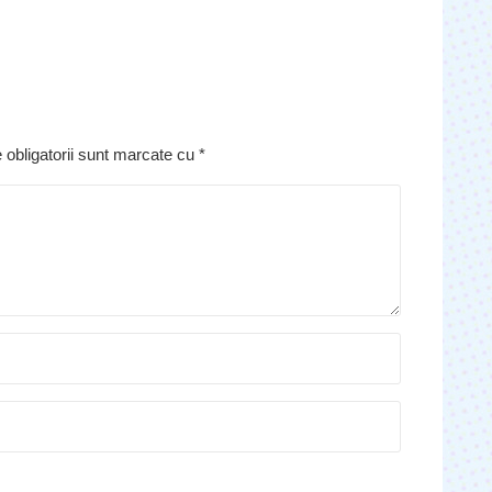
 obligatorii sunt marcate cu
*