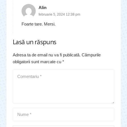
Alin
februarie 5, 2024 12:38 pm
Foarte tare. Mersi.
Lasă un răspuns
Adresa ta de email nu va fi publicată.
Câmpurile
obligatorii sunt marcate cu
*