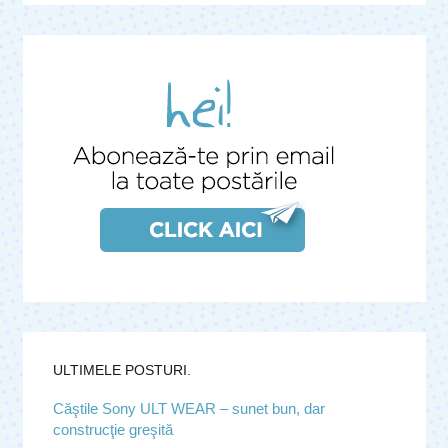
ULTIMELE POSTURI.
Căştile Sony ULT WEAR – sunet bun, dar
construcţie greşită