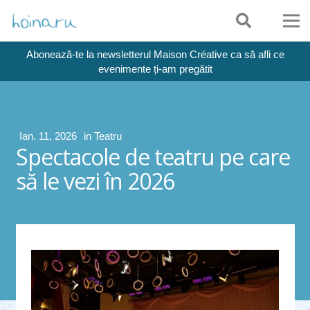
Abonează-te la newsletterul Maison Créative ca să afli ce
evenimente ți-am pregătit
Ian. 11, 2026
in
Teatru
Spectacole de teatru pe care
să le vezi în 2026