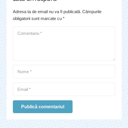
Adresa ta de email nu va fi publicată.
Câmpurile
obligatorii sunt marcate cu
*
Publică comentariul