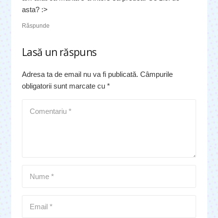
asta? :>
Răspunde
Lasă un răspuns
Adresa ta de email nu va fi publicată.
Câmpurile
obligatorii sunt marcate cu
*