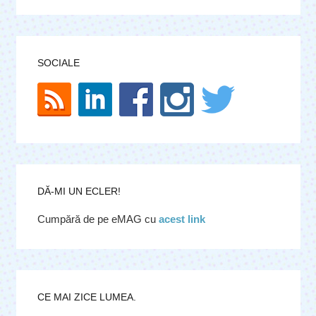
SOCIALE
DĂ-MI UN ECLER!
Cumpără de pe eMAG cu
acest link
CE MAI ZICE LUMEA.