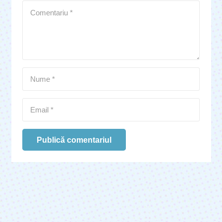
Publică comentariul