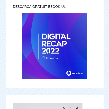
DESCARCĂ GRATUIT EBOOK-UL