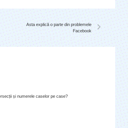
Asta explică o parte din problemele
Facebook
ersecții și numerele caselor pe case?