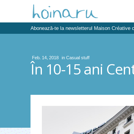
Abonează-te la newsletterul Maison Créative c
Feb. 14, 2018
in
Casual stuff
În 10-15 ani Cen