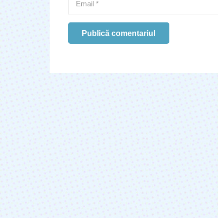
Publică comentariul