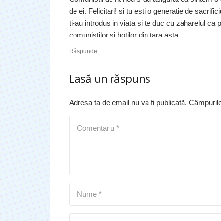
de ei. Felicitari! si tu esti o generatie de sacrif
ti-au introdus in viata si te duc cu zaharelul ca 
comunistilor si hotilor din tara asta.
Răspunde
Lasă un răspuns
Adresa ta de email nu va fi publicată.
Câmpurile