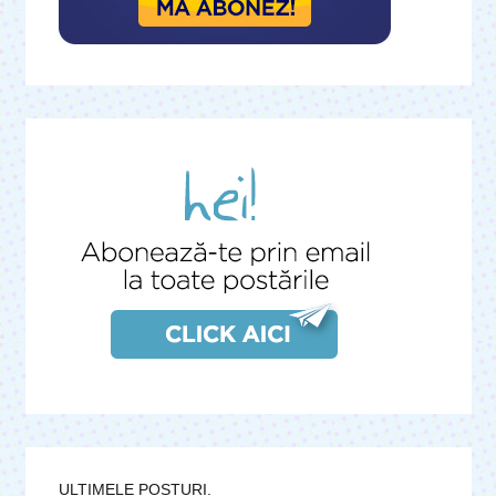
ULTIMELE POSTURI.