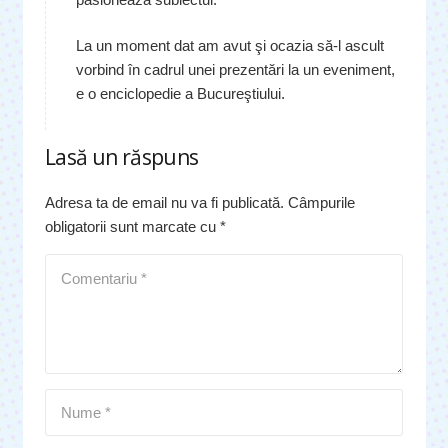
La un moment dat am avut şi ocazia să-l ascult
vorbind în cadrul unei prezentări la un eveniment,
e o enciclopedie a Bucureştiului.
Lasă un răspuns
Adresa ta de email nu va fi publicată.
Câmpurile
obligatorii sunt marcate cu
*