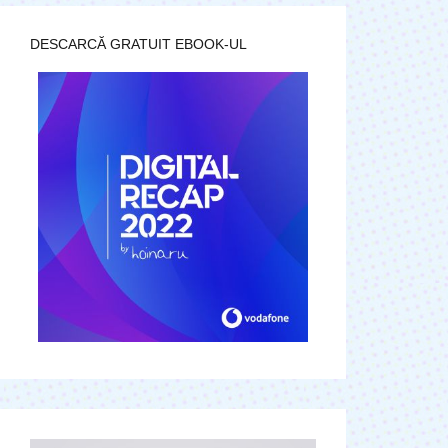
DESCARCĂ GRATUIT EBOOK-UL