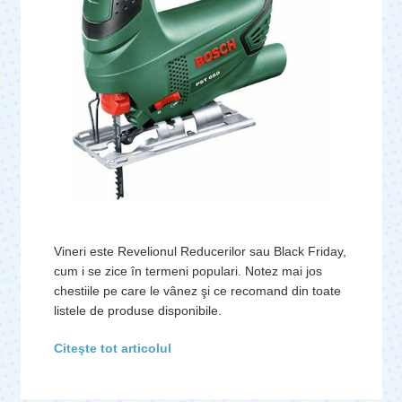
Vineri este Revelionul Reducerilor sau Black Friday,
cum i se zice în termeni populari. Notez mai jos
chestiile pe care le vânez şi ce recomand din toate
listele de produse disponibile.
Citeşte tot articolul