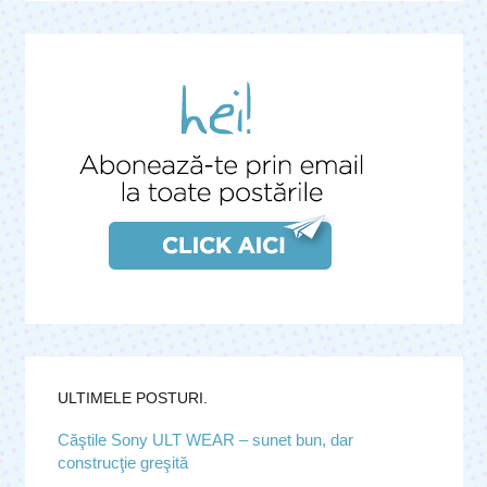
ULTIMELE POSTURI.
Căştile Sony ULT WEAR – sunet bun, dar
construcţie greşită