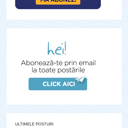
ULTIMELE POSTURI.