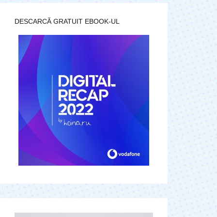
DESCARCĂ GRATUIT EBOOK-UL