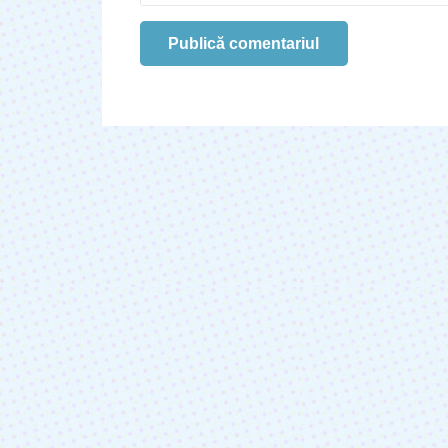
Publică comentariul