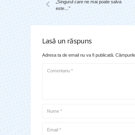
„Singurul care ne mai poate salva
este…”
Lasă un răspuns
Adresa ta de email nu va fi publicată.
Câmpurile