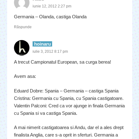
iunie 12, 2012 2:27 pm
Germania – Olanda, castiga Olanda
Răspunde
hoinaru
iulie 3, 2012 8:17 pm
A trecut Campionatul European, sa curga berea!
Avem asa:
Eduard Dobre: Spania – Germania – castiga Spania
Cristina: Germania cu Spania, cu Spania castigatoare.
Valentin Palconi: Cred ca vor ajunge in finala Germania
cu Spania si va castiga Spania.
A mai nimerit castigatoarea si Andu, dar el a ales drept
finalista Anglia, care s-a oprit in sferturi. Germania a