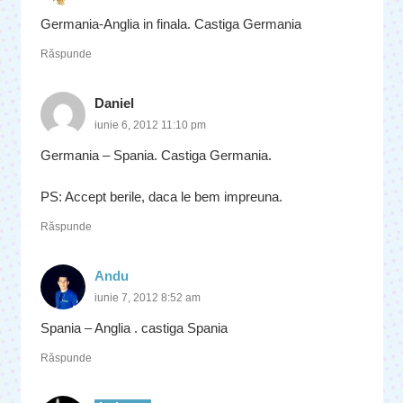
Germania-Anglia in finala. Castiga Germania
Răspunde
Daniel
iunie 6, 2012 11:10 pm
Germania – Spania. Castiga Germania.
PS: Accept berile, daca le bem impreuna.
Răspunde
Andu
iunie 7, 2012 8:52 am
Spania – Anglia . castiga Spania
Răspunde