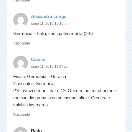
Răspunde
Alexandru Lungu
iunie 11, 2012 10:16 pm
Germania – Italia, castiga Germania (2-0)
Răspunde
Catalin
iunie 11, 2012 11:27 pm
Finala: Germania – Ucraina
Castigator: Germania
PS: astazi e marti, dar e 12. Oricum, au trecut primele
meciuri din grupa si nu au inceput altele. Cred ca e
valabila inscrierea.
Răspunde
Radu