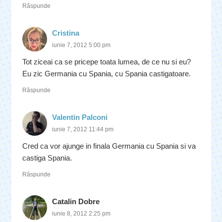
Răspunde
Cristina
iunie 7, 2012 5:00 pm
Tot ziceai ca se pricepe toata lumea, de ce nu si eu?
Eu zic Germania cu Spania, cu Spania castigatoare.
Răspunde
Valentin Palconi
iunie 7, 2012 11:44 pm
Cred ca vor ajunge in finala Germania cu Spania si va
castiga Spania.
Răspunde
Catalin Dobre
iunie 8, 2012 2:25 pm