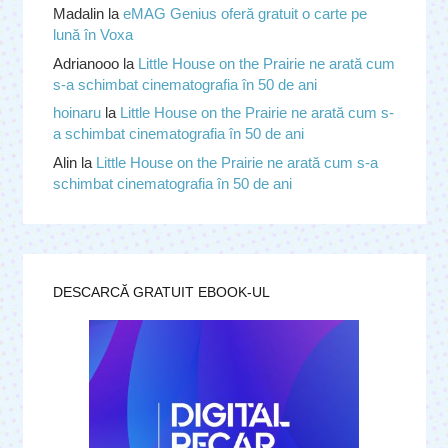
Madalin
la
eMAG Genius oferă gratuit o carte pe
lună în Voxa
Adrianooo
la
Little House on the Prairie ne arată cum
s-a schimbat cinematografia în 50 de ani
hoinaru
la
Little House on the Prairie ne arată cum s-
a schimbat cinematografia în 50 de ani
Alin
la
Little House on the Prairie ne arată cum s-a
schimbat cinematografia în 50 de ani
DESCARCĂ GRATUIT EBOOK-UL