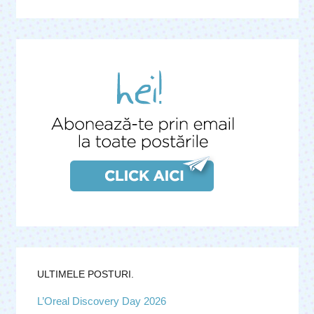
ULTIMELE POSTURI.
L’Oreal Discovery Day 2026