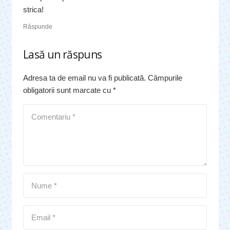
strica!
Răspunde
Lasă un răspuns
Adresa ta de email nu va fi publicată.
Câmpurile
obligatorii sunt marcate cu
*