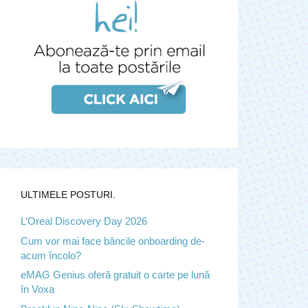
ULTIMELE POSTURI.
L’Oreal Discovery Day 2026
Cum vor mai face băncile onboarding de-
acum încolo?
eMAG Genius oferă gratuit o carte pe lună
în Voxa