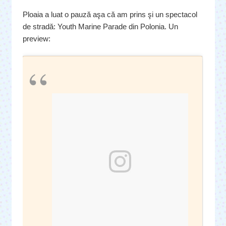
Ploaia a luat o pauză aşa că am prins şi un spectacol
de stradă: Youth Marine Parade din Polonia. Un
preview: