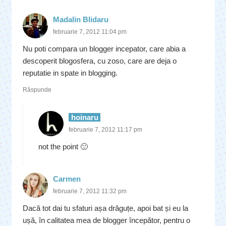
Madalin Blidaru
februarie 7, 2012 11:04 pm
Nu poti compara un blogger incepator, care abia a
descoperit blogosfera, cu zoso, care are deja o
reputatie in spate in blogging.
Răspunde
hoinaru
februarie 7, 2012 11:17 pm
not the point 🙂
Carmen
februarie 7, 2012 11:32 pm
Dacă tot dai tu sfaturi așa drăguțe, apoi bat și eu la
ușă, în calitatea mea de blogger începător, pentru o