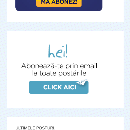
ULTIMELE POSTURI.