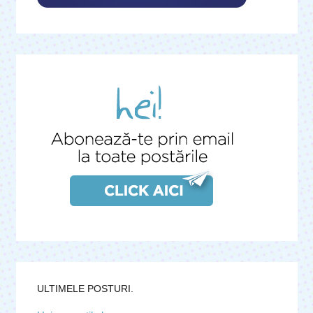
ULTIMELE POSTURI.