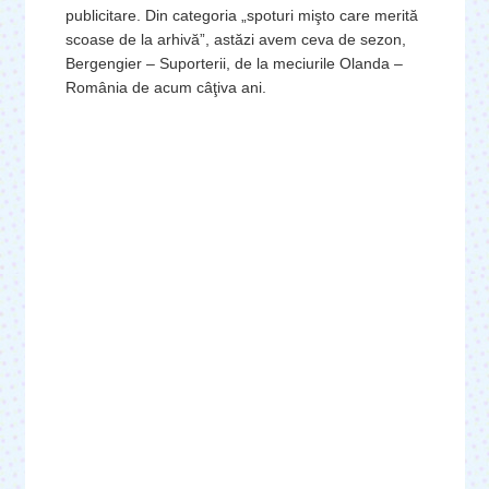
publicitare. Din categoria „spoturi mişto care merită
scoase de la arhivă”, astăzi avem ceva de sezon,
Bergengier – Suporterii, de la meciurile Olanda –
România de acum câţiva ani.