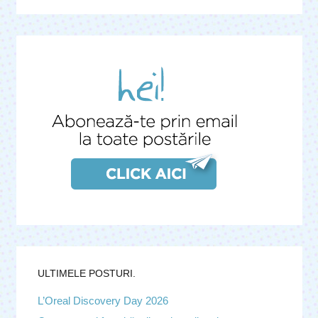
ULTIMELE POSTURI.
L’Oreal Discovery Day 2026