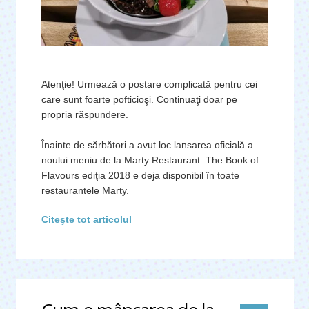
Atenţie! Urmează o postare complicată pentru cei
care sunt foarte pofticioşi. Continuaţi doar pe
propria răspundere.
Înainte de sărbători a avut loc lansarea oficială a
noului meniu de la Marty Restaurant. The Book of
Flavours ediţia 2018 e deja disponibil în toate
restaurantele Marty.
Citeşte tot articolul