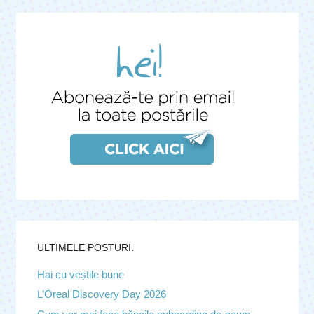
ULTIMELE POSTURI.
Hai cu veștile bune
L’Oreal Discovery Day 2026