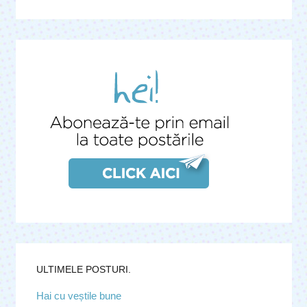
ULTIMELE POSTURI.
Hai cu veștile bune