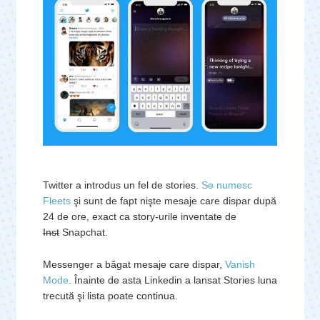
Twitter a introdus un fel de stories.
Se numesc
Fleets
şi sunt de fapt nişte mesaje care dispar după
24 de ore, exact ca story-urile inventate de
Inst
Snapchat.
Messenger a băgat mesaje care dispar,
Vanish
Mode
. Înainte de asta Linkedin a lansat Stories luna
trecută şi lista poate continua.